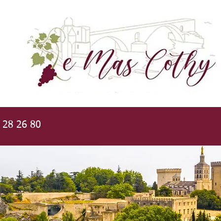
3 28 26 80