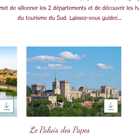
et de sillonner les 2 départements et de découvrir les h
du tourisme du Sud. Laissez-vous guider...
Le Palais des Papes