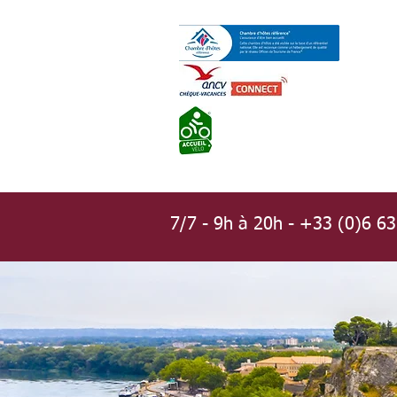
7/7 - 9h à 20h - +33 (0)6 6