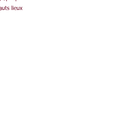
auts lieux