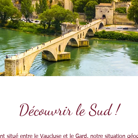
Découvrir le Sud !
t situé entre le Vaucluse et le Gard, notre situation gé