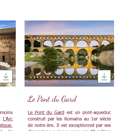
Le Pont du Gard
émoins
Le Pont du Gard
est un pont-aqueduc
 :
L'Arc
construit par les Romains au 1er siècle
tique
,
de notre ère. Il est exceptionnel par ses