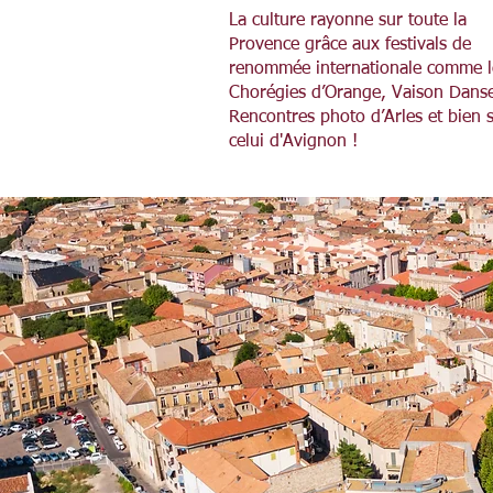
La culture rayonne sur toute la
Provence grâce aux festivals de
renommée internationale comme l
Chorégies d’Orange, Vaison Danse
Rencontres photo d’Arles et bien 
celui d'Avignon !