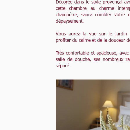
Décorée dans le style provençal ave
cette chambre au charme intem
champêtre, saura combler votre dé
dépaysement.
Vous aurez la vue sur le jardin 
profiter du calme et de la douceur d
Très confortable et spacieuse, avec
salle de douche, ses nombreux ra
séparé.