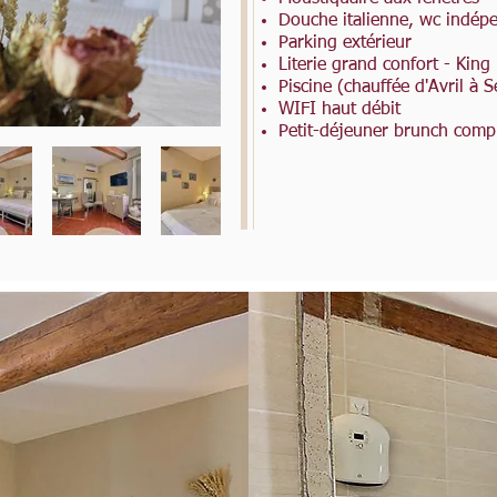
Douche italienne, wc indép
Parking extérieur
Literie grand confort - King
Piscine (chauffée d'Avril à 
WIFI haut débit
Petit-déjeuner brunch comp