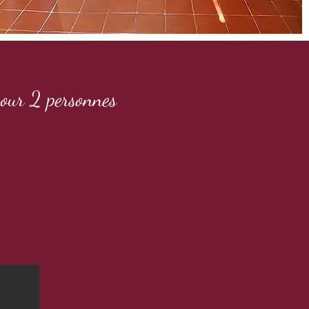
ur 2 personnes