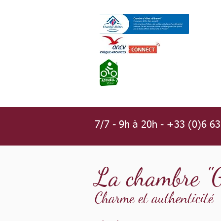
7/7 - 9h à 20h - +33 (0)6 6
La chambre "G
Charme et authenticité